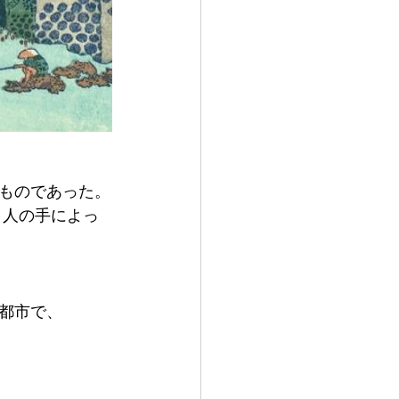
ものであった。
都市で、