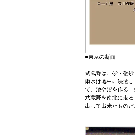
■東京の断面
武蔵野は、砂・微砂
雨水は地中に浸透し
て、池や沼を作る。
武蔵野を南北に走る
出して出来たものだ