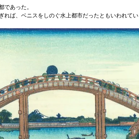
都であった。
ぎれば、ベニスをしのぐ水上都市だったともいわれてい