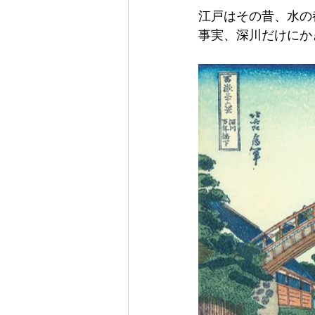
江戸はその昔、水の
事実、深川だけにか