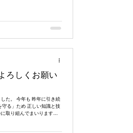
もよろしくお願い
した。 今年も 昨年に引き続
を守る」ため 正しい知識と技
摯に取り組んでまいります。
い申し上げます。