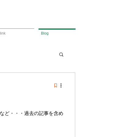
link
Blog
など・・・過去の記事を含め